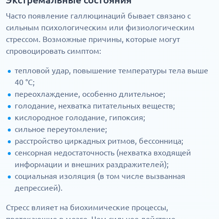
Часто появление галлюцинаций бывает связано с
сильным психологическим или физиологическим
стрессом. Возможные причины, которые могут
спровоцировать симптом:
тепловой удар, повышение температуры тела выше
40 °C;
переохлаждение, особенно длительное;
голодание, нехватка питательных веществ;
кислородное голодание, гипоксия;
сильное переутомление;
расстройство циркадных ритмов, бессонница;
сенсорная недостаточность (нехватка входящей
информации и внешних раздражителей);
социальная изоляция (в том числе вызванная
депрессией).
Стресс влияет на биохимические процессы,