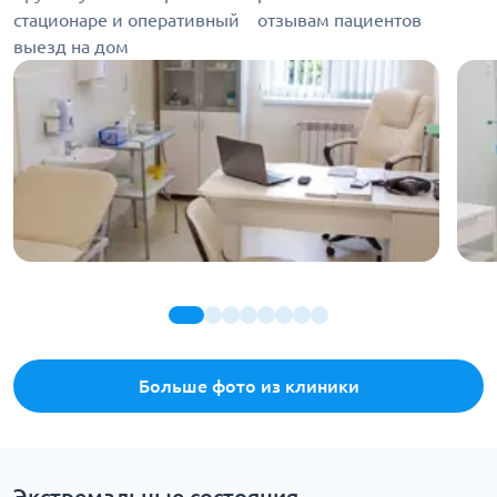
стационаре и оперативный
отзывам пациентов
выезд на дом
Больше фото из клиники
Экстремальные состояния