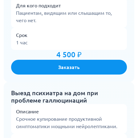
Для кого подходит
Пациентам, видящим или слышащим то,
чего нет.
Срок
1 час
4 500 ₽
Заказать
Выезд психиатра на дом при
проблеме галлюцинаций
Описание
Срочное купирование продуктивной
симптоматики мощными нейролептиками.