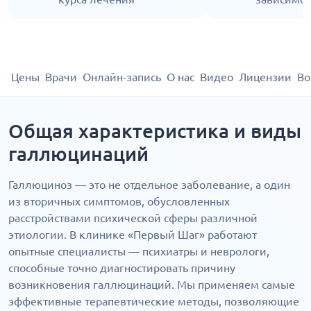
Цены
Врачи
Онлайн-запись
О нас
Видео
Лицензии
Во
Общая характеристика и виды
галлюцинаций
Галлюциноз — это не отдельное заболевание, а один
из вторичных симптомов, обусловленных
расстройствами психической сферы различной
этиологии. В клинике «Первый Шаг» работают
опытные специалисты — психиатры и неврологи,
способные точно диагностировать причину
возникновения галлюцинаций. Мы применяем самые
эффективные терапевтические методы, позволяющие