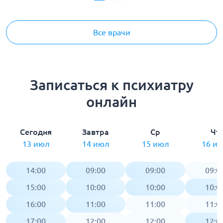
Все врачи
Записаться к психиатру
онлайн
Сегодня
Завтра
Ср
Чт
13 июл
14 июл
15 июл
16 и
14:00
09:00
09:00
09:0
15:00
10:00
10:00
10:0
16:00
11:00
11:00
11:0
17:00
12:00
12:00
12:0