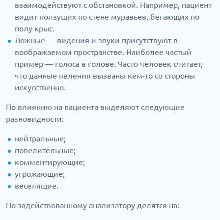
взаимодействуют с обстановкой. Например, пациент
видит ползущих по стене муравьев, бегающих по
полу крыс.
Ложные — видения и звуки присутствуют в
воображаемом пространстве. Наиболее частый
пример — голоса в голове. Часто человек считает,
что данные явления вызваны кем-то со стороны
искусственно.
По влиянию на пациента выделяют следующие
разновидности:
нейтральные;
повелительные;
комментирующие;
угрожающие;
веселящие.
По задействованному анализатору делятся на: