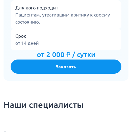
Для кого подходит
Пациентам, утратившим критику к своему
состоянию.
Срок
от 14 дней
от 2 000 ₽ / сутки
Заказать
Наши специалисты