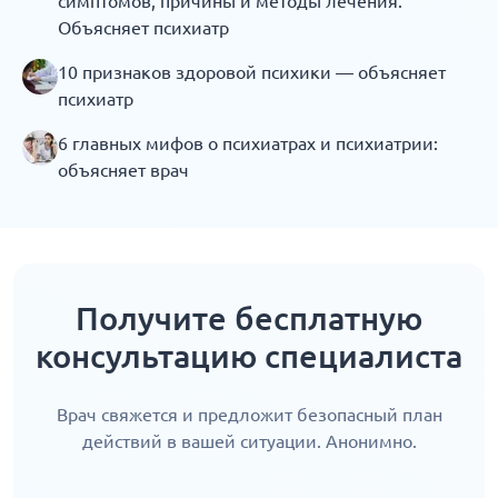
симптомов, причины и методы лечения.
Объясняет психиатр
10 признаков здоровой психики — объясняет
психиатр
6 главных мифов о психиатрах и психиатрии:
объясняет врач
Получите бесплатную
консультацию специалиста
Врач свяжется и предложит безопасный план
действий в вашей ситуации. Анонимно.