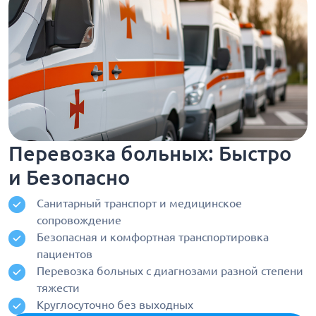
Перевозка больных: Быстро
и Безопасно
Санитарный транспорт и медицинское
сопровождение
Безопасная и комфортная транспортировка
пациентов
Перевозка больных с диагнозами разной степени
тяжести
Круглосуточно без выходных