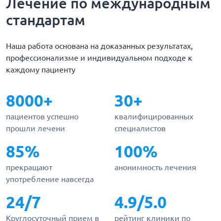
Лечение по международным
стандартам
Наша работа основана на доказанных результатах,
профессионализме и индивидуальном подходе к
каждому пациенту
8000+
30+
пациентов успешно
квалифицированных
прошли лечени
специалистов
85%
100%
прекращают
анонимность лечения
употребление навсегда
24/7
4.9/5.0
Круглосуточный прием в
рейтинг клиники по