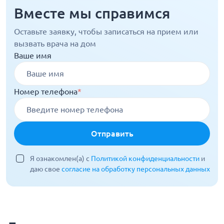
Вместе мы справимся
Оставьте заявку, чтобы записаться на прием или
вызвать врача на дом
Ваше имя
Номер телефона
*
Отправить
Я ознакомлен(а) с
Политикой конфиденциальности
и
даю свое
согласие на обработку персональных данных