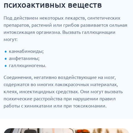
психоактивных веществ
Под действием некоторых лекарств, синтетических
препаратов, растений или грибов развивается сильная
интоксикация организма. Вызвать галлюцинации
могут:
каннабиноиды;
амфетамины;
галлюциногены.
Соединения, негативно воздействующие на мозг,
содержатся во многих лакокрасочных материалах,
клеях, инсектицидных средствах. Они могут вызвать
психические расстройства при нарушении правил
работы с химикатами или при токсикомании.