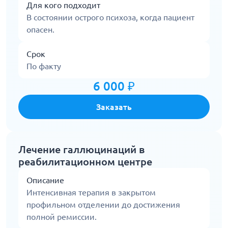
Для кого подходит
В состоянии острого психоза, когда пациент
опасен.
Срок
По факту
6 000 ₽
Заказать
Лечение галлюцинаций в
реабилитационном центре
Описание
Интенсивная терапия в закрытом
профильном отделении до достижения
полной ремиссии.