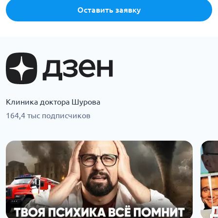
Оставить заявку
Клиника доктора Шурова
164,4 тыс подписчиков