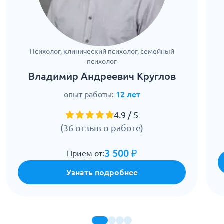
Психолог, клинический психолог, семейный
психолог
Владимир Андреевич Круглов
опыт работы:
12 лет
4.9 / 5
(36 отзыв о работе)
3 500 ₽
Прием от:
Узнать подробнее