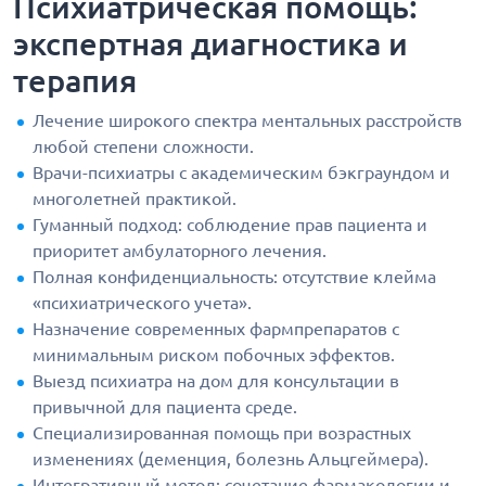
Психиатрическая помощь:
экспертная диагностика и
терапия
Лечение широкого спектра ментальных расстройств
любой степени сложности.
Врачи-психиатры с академическим бэкграундом и
многолетней практикой.
Гуманный подход: соблюдение прав пациента и
приоритет амбулаторного лечения.
Полная конфиденциальность: отсутствие клейма
«психиатрического учета».
Назначение современных фармпрепаратов с
минимальным риском побочных эффектов.
Выезд психиатра на дом для консультации в
привычной для пациента среде.
Специализированная помощь при возрастных
изменениях (деменция, болезнь Альцгеймера).
Интегративный метод: сочетание фармакологии и