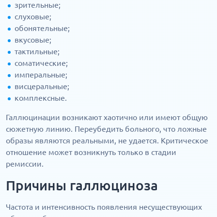
зрительные;
слуховые;
обонятельные;
вкусовые;
тактильные;
соматические;
имперальные;
висцеральные;
комплексные.
Галлюцинации возникают хаотично или имеют общую
сюжетную линию. Переубедить больного, что ложные
образы являются реальными, не удается. Критическое
отношение может возникнуть только в стадии
ремиссии.
Причины галлюциноза
Частота и интенсивность появления несуществующих