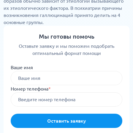
образов обычно зависит от этиологии вызывающего
их этиологического фактора. В психиатрии причины
возникновения галлюцинаций принято делить на 4
основные группы.
Мы готовы помочь
Оставьте заявку и мы поможем подобрать
оптимальный формат помощи
Ваше имя
Номер телефона
*
Оставить заявку