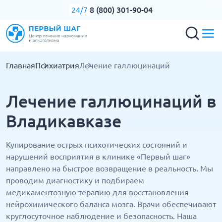
8 (800) 301-90-04
24/7
Главная
Психиатрия
Лечение галлюцинаций
Лечение галлюцинаций в
Владикавказе
Купирование острых психотических состояний и
нарушений восприятия в клинике «Первый шаг»
направлено на быстрое возвращение в реальность. Мы
проводим диагностику и подбираем
медикаментозную терапию для восстановления
нейрохимического баланса мозга. Врачи обеспечивают
круглосуточное наблюдение и безопасность. Наша