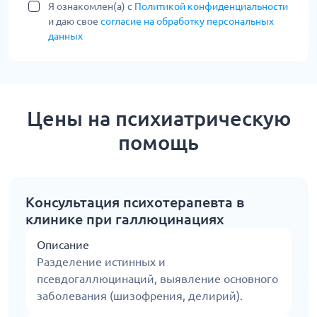
Я ознакомлен(а) с
Политикой конфиденциальности
и даю свое
согласие на обработку персональных
данных
Цены на психиатрическую
помощь
Консультация психотерапевта в
клинике при галлюцинациях
Описание
Разделение истинных и
псевдогаллюцинаций, выявление основного
заболевания (шизофрения, делирий).