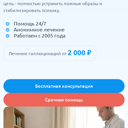
цель - полностью устранить ложные образы и
стабилизировать психику.
Помощь 24/7
Анонимное лечение
Работаем с 2005 года
2 000 ₽
Лечение галлюцинаций от
Бесплатная консультация
Срочная помощь