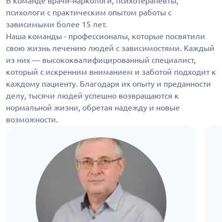
В команде врачи-наркологи, психотерапевты,
психологи с практическим опытом работы с
зависимыми более 15 лет.
Наша команды - профессионалы, которые посвятили
свою жизнь лечению людей с зависимостями. Каждый
из них — высококвалифицированный специалист,
который с искренним вниманием и заботой подходит к
каждому пациенту. Благодаря их опыту и преданности
делу, тысячи людей успешно возвращаются к
нормальной жизни, обретая надежду и новые
возможности.