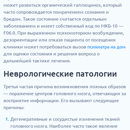
может развиться органический галлюциноз, который
часто сопровождается помрачением сознания и
бредом. Такое состояние считается отдельным
заболеванием и имеет собственный код по МКБ-10 —
F06.0. При выраженном психомоторном возбуждении,
дезориентации или отказе пациента от посещения
клиники может потребоваться вызов
психиатра на дом
для оценки состояния и решения вопроса о
дальнейшей тактике лечения.
Неврологические патологии
Третья частая причина возникновения ложных образов
— поражение центров головного мозга, отвечающих за
восприятие информации. Его вызывают следующие
причины:
Дегенеративные и сосудистые изменения тканей
головного мозга. Наиболее часто такое явление