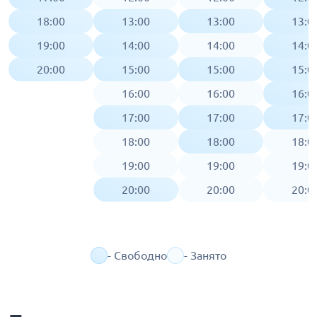
18:00
13:00
13:00
13:0
19:00
14:00
14:00
14:0
20:00
15:00
15:00
15:0
16:00
16:00
16:0
17:00
17:00
17:0
18:00
18:00
18:0
19:00
19:00
19:0
20:00
20:00
20:0
- Свободно
- Занято