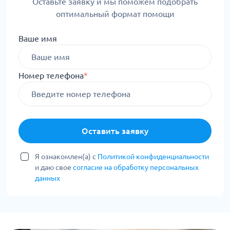
Оставьте заявку и мы поможем подобрать
оптимальный формат помощи
Ваше имя
Номер телефона
*
Оставить заявку
Я ознакомлен(а) с
Политикой конфиденциальности
и даю свое
согласие на обработку персональных
данных