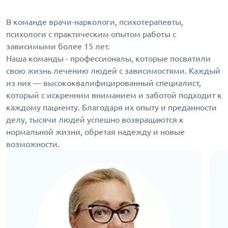
В команде врачи-наркологи, психотерапевты,
психологи с практическим опытом работы с
зависимыми более 15 лет.
Наша команды - профессионалы, которые посвятили
свою жизнь лечению людей с зависимостями. Каждый
из них — высококвалифицированный специалист,
который с искренним вниманием и заботой подходит к
каждому пациенту. Благодаря их опыту и преданности
делу, тысячи людей успешно возвращаются к
нормальной жизни, обретая надежду и новые
возможности.