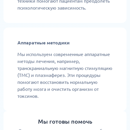
техники помогают пациентам преодолеть
психологическую зависимость.
Аппаратные методики
Мы используем современные аппаратные
методы лечения, например,
транскраниальную магнитную стимуляцию
(ТМС) и плазмаферез. Эти процедуры
помогают восстановить нормальную
работу мозга и очистить организм от
токсинов.
Мы готовы помочь