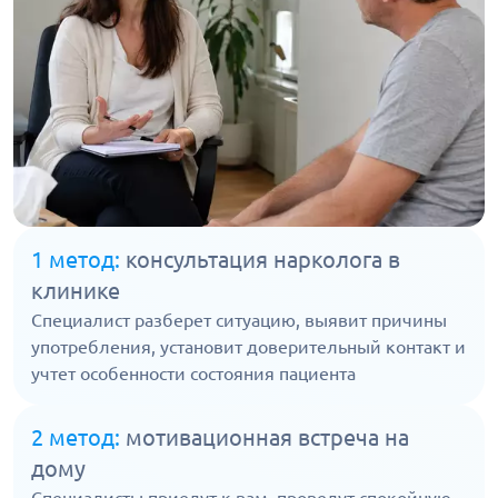
1 метод:
консультация нарколога в
клинике
Специалист разберет ситуацию, выявит причины
употребления, установит доверительный контакт и
учтет особенности состояния пациента
2 метод:
мотивационная встреча на
дому