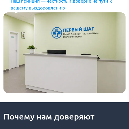
Наш принцип — честность и доверие на пути к
вашему выздоровлению
Почему нам доверяют