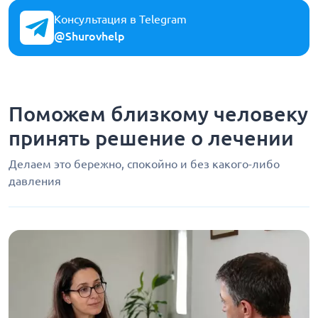
Консультация в Telegram
@Shurovhelp
Поможем близкому человеку
принять решение о лечении
Делаем это бережно, спокойно и без какого-либо
давления