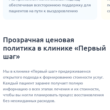
обеспечивая всестороннюю поддержку для
п
пациентов на пути к выздоровлению
с
Прозрачная ценовая
политика в клинике «Первый
шаг»
Мы в клинике «Первый шаг» придерживаемся
открытого подхода к формированию стоимости услуг.
Каждый пациент заранее получает полную
информацию о всех этапах лечения и их стоимости,
чтобы вы могли планировать процесс восстановления
без неожиданных расходов.