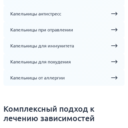
Капельницы антистресс
Капельницы при отравлении
Капельницы для иммунитета
Капельницы для похудения
Капельницы от аллергии
Комплексный подход к
лечению зависимостей