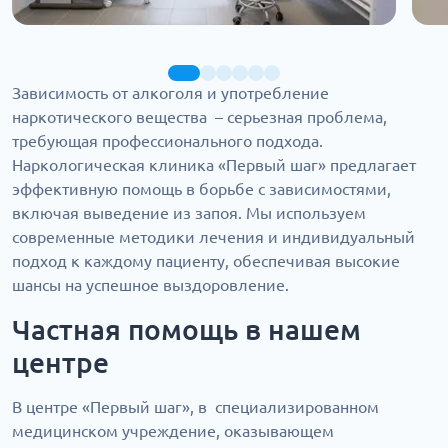
Зависимость от алкоголя и употребление
наркотического вещества – серьезная проблема,
требующая профессионального подхода.
Наркологическая клиника «Первый шаг» предлагает
эффективную помощь в борьбе с зависимостями,
включая выведение из запоя. Мы используем
современные методики лечения и индивидуальный
подход к каждому пациенту, обеспечивая высокие
шансы на успешное выздоровление.
Частная помощь в нашем
центре
В центре «Первый шаг», в специализированном
медицинском учреждение, оказывающем