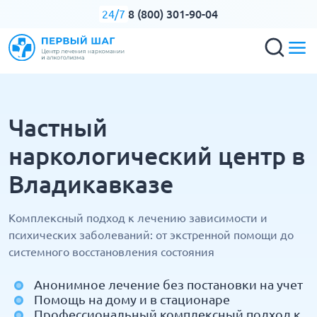
8 (800) 301-90-04
24/7
Частный
наркологический центр в
Владикавказе
Комплексный подход к лечению зависимости и
психических заболеваний: от экстренной помощи до
системного восстановления состояния
Анонимное лечение без постановки на учет
Помощь на дому и в стационаре
Профессиональный комплексный подход к