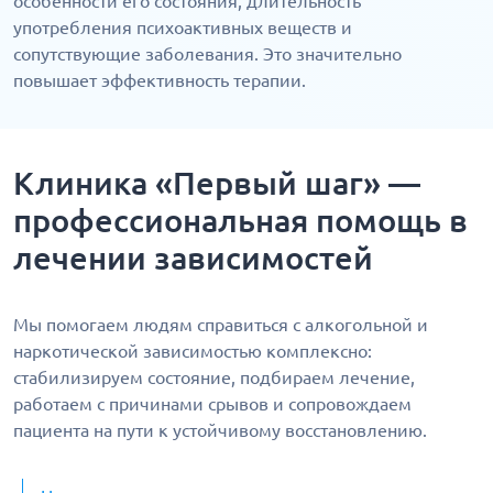
особенности его состояния, длительность
употребления психоактивных веществ и
сопутствующие заболевания. Это значительно
повышает эффективность терапии.
Клиника «Первый шаг» —
профессиональная помощь в
лечении зависимостей
Мы помогаем людям справиться с алкогольной и
наркотической зависимостью комплексно:
стабилизируем состояние, подбираем лечение,
работаем с причинами срывов и сопровождаем
пациента на пути к устойчивому восстановлению.