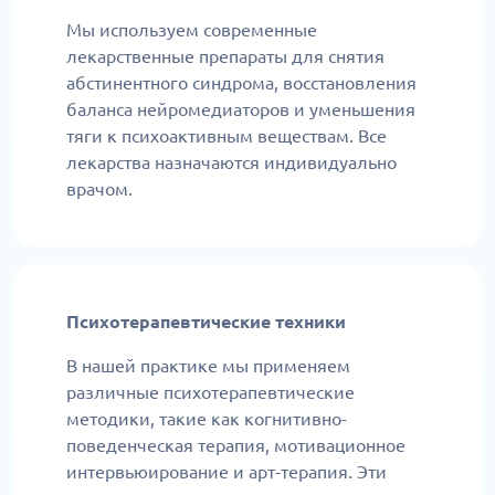
Мы используем современные
лекарственные препараты для снятия
абстинентного синдрома, восстановления
баланса нейромедиаторов и уменьшения
тяги к психоактивным веществам. Все
лекарства назначаются индивидуально
врачом.
Психотерапевтические техники
В нашей практике мы применяем
различные психотерапевтические
методики, такие как когнитивно-
поведенческая терапия, мотивационное
интервьюирование и арт-терапия. Эти