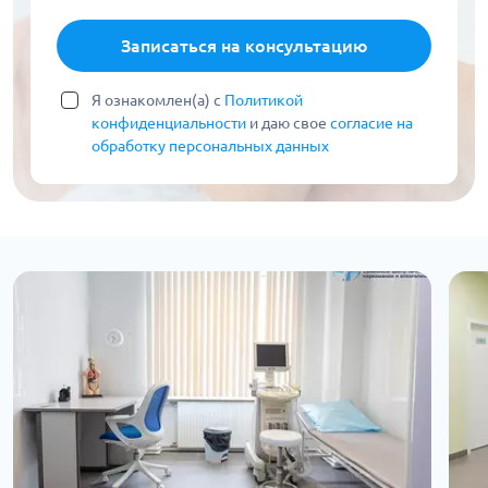
Записаться на консультацию
Я ознакомлен(а) с
Политикой
конфиденциальности
и даю свое
согласие на
обработку персональных данных