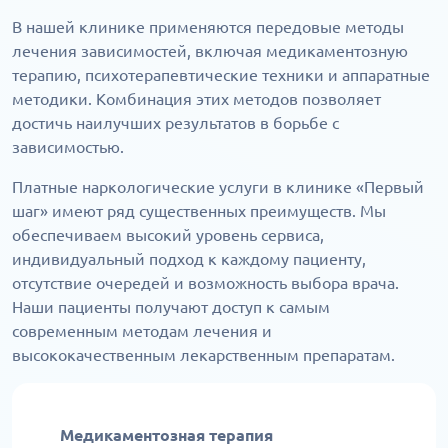
В нашей клинике применяются передовые методы
лечения зависимостей, включая медикаментозную
терапию, психотерапевтические техники и аппаратные
методики. Комбинация этих методов позволяет
достичь наилучших результатов в борьбе с
зависимостью.
Платные наркологические услуги в клинике «Первый
шаг» имеют ряд существенных преимуществ. Мы
обеспечиваем высокий уровень сервиса,
индивидуальный подход к каждому пациенту,
отсутствие очередей и возможность выбора врача.
Наши пациенты получают доступ к самым
современным методам лечения и
высококачественным лекарственным препаратам.
Медикаментозная терапия