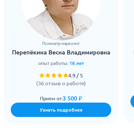
Психиатр-нарколог
Перепёкина Весна Владимировна
опыт работы:
16 лет
4.9 / 5
(36 отзыв о работе)
3 500 ₽
Прием от:
Узнать подробнее