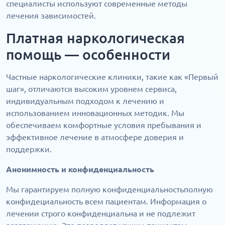
специалисты используют современные методы
лечения зависимостей.
Платная наркологическая
помощь — особенности
Частные наркологические клиники, такие как «Первый
шаг», отличаются высоким уровнем сервиса,
индивидуальным подходом к лечению и
использованием инновационных методик. Мы
обеспечиваем комфортные условия пребывания и
эффективное лечение в атмосфере доверия и
поддержки.
Анонимность и конфиденциальность
Мы гарантируем полную конфиденциальностьполную
конфидециальность всем пациентам. Информация о
лечении строго конфиденциальна и не подлежит