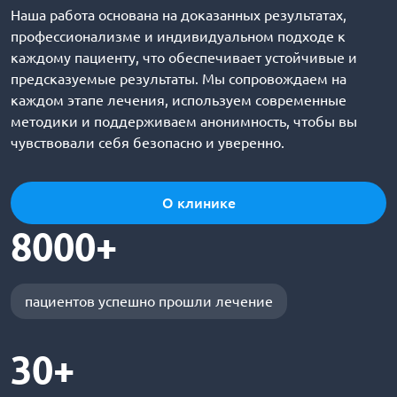
Наша работа основана на доказанных результатах,
профессионализме и индивидуальном подходе к
каждому пациенту, что обеспечивает устойчивые и
предсказуемые результаты. Мы сопровождаем на
каждом этапе лечения, используем современные
методики и поддерживаем анонимность, чтобы вы
чувствовали себя безопасно и уверенно.
О клинике
8000+
пациентов успешно прошли лечение
30+