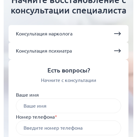
консультации специалиста
Консультация нарколога
Консультация психиатра
Есть вопросы?
Начните с консультации
Ваше имя
Номер телефона
*