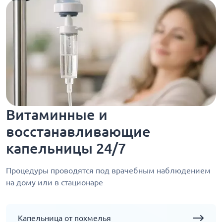
Витаминные и
восстанавливающие
капельницы 24/7
Процедуры проводятся под врачебным наблюдением
на дому или в стационаре
Капельница от похмелья