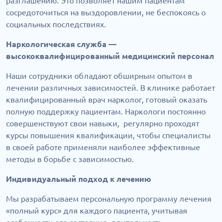
разглашению. Это позволяет нашим пациентам
сосредоточиться на выздоровлении, не беспокоясь о
социальных последствиях.
Наркологическая служба —
высококвалифицированный медицинский персонал
Наши сотрудники обладают обширным опытом в
лечении различных зависимостей. В клинике работает
квалифицированный врач нарколог, готовый оказать
полную поддержку пациентам. Наркологи постоянно
совершенствуют свои навыки, регулярно проходят
курсы повышения квалификации, чтобы специалисты
в своей работе применяли наиболее эффективные
методы в борьбе с зависимостью.
Индивидуальный подход к лечению
Мы разрабатываем персональную программу лечения
«полный курс» для каждого пациента, учитывая