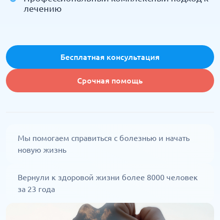
лечению
Бесплатная консультация
Срочная помощь
Мы помогаем справиться с болезнью и начать
новую жизнь
Вернули к здоровой жизни более 8000 человек
за 23 года