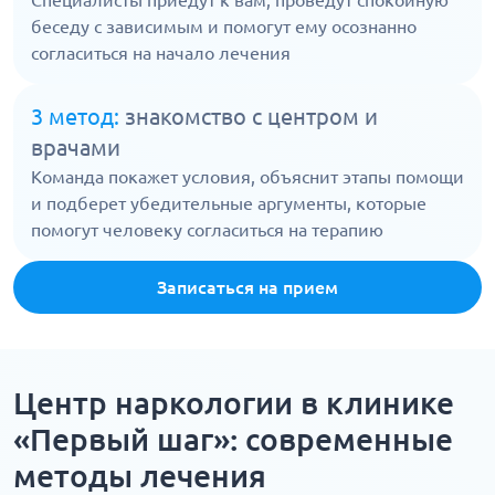
Специалисты приедут к вам, проведут спокойную
беседу с зависимым и помогут ему осознанно
согласиться на начало лечения
3 метод:
знакомство с центром и
врачами
Команда покажет условия, объяснит этапы помощи
и подберет убедительные аргументы, которые
помогут человеку согласиться на терапию
Записаться на прием
Центр наркологии в клинике
«Первый шаг»: cовременные
методы лечения