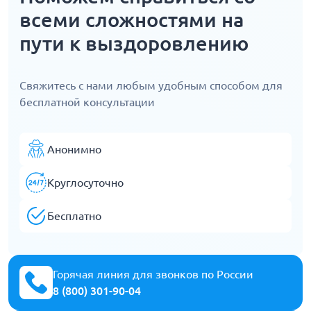
всеми сложностями на
пути к выздоровлению
Свяжитесь с нами любым удобным способом для
бесплатной консультации
Анонимно
Круглосуточно
Бесплатно
Горячая линия для звонков по России
8 (800) 301-90-04