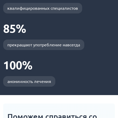
квалифицированных специалистов
85%
прекращают употребление навсегда
100%
анонимность лечения
Поможем справиться со