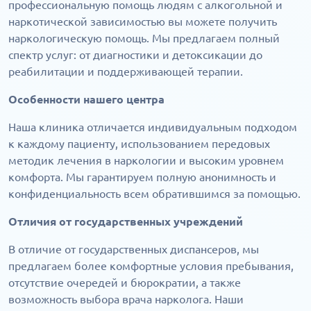
профессиональную помощь людям с алкогольной и
наркотической зависимостью вы можете получить
наркологическую помощь. Мы предлагаем полный
спектр услуг: от диагностики и детоксикации до
реабилитации и поддерживающей терапии.
Особенности нашего центра
Наша клиника отличается индивидуальным подходом
к каждому пациенту, использованием передовых
методик лечения в наркологии и высоким уровнем
комфорта. Мы гарантируем полную анонимность и
конфиденциальность всем обратившимся за помощью.
Отличия от государственных учреждений
В отличие от государственных диспансеров, мы
предлагаем более комфортные условия пребывания,
отсутствие очередей и бюрократии, а также
возможность выбора врача нарколога. Наши